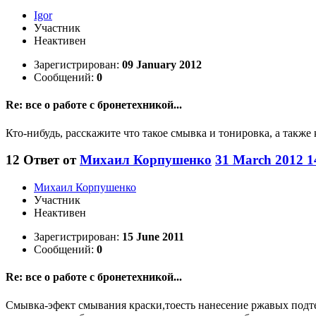
Igor
Участник
Неактивен
Зарегистрирован:
09 January 2012
Сообщений:
0
Re: все о работе с бронетехникой...
Кто-нибудь, расскажите что такое смывка и тонировка, а также 
12
Ответ от
Михаил Корпушенко
31 March 2012 1
Михаил Корпушенко
Участник
Неактивен
Зарегистрирован:
15 June 2011
Сообщений:
0
Re: все о работе с бронетехникой...
Смывка-эфект смывания краски,тоесть нанесение ржавых подтек