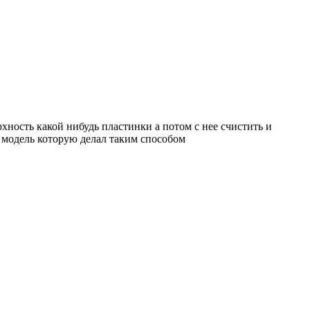
рхность какой нибудь пластинки а потом с нее счистить и
ою модель которую делал таким способом