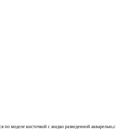
ся по моделе кисточкой с жидко разведенной акварелью,с