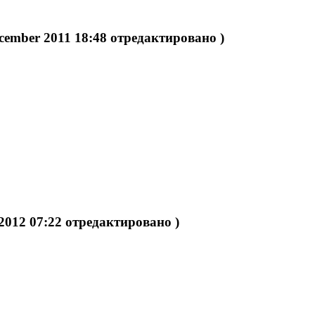
cember 2011 18:48 отредактировано )
 2012 07:22 отредактировано )