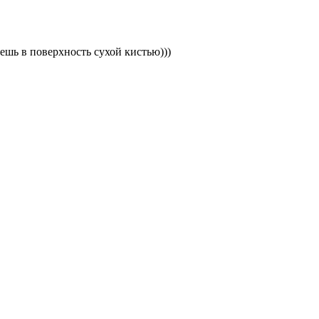
шь в поверхность сухой кистью)))