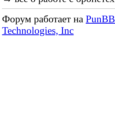
Форум работает на
PunBB
Technologies, Inc