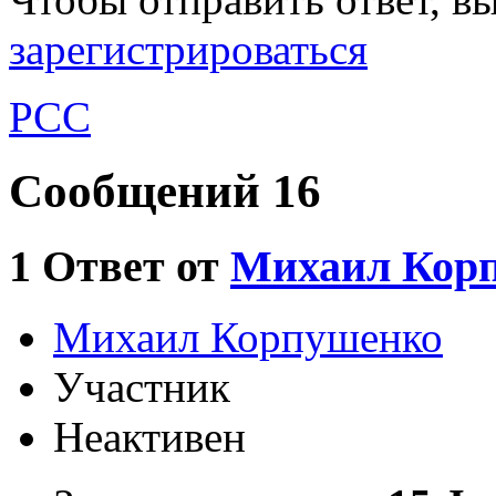
зарегистрироваться
РСС
Сообщений 16
1
Ответ от
Михаил Кор
Михаил Корпушенко
Участник
Неактивен