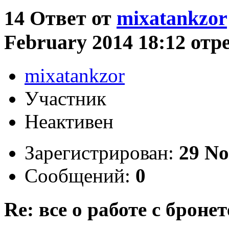
14
Ответ от
mixatankzor
February 2014 18:12 отр
mixatankzor
Участник
Неактивен
Зарегистрирован:
29 No
Сообщений:
0
Re: все о работе с бронет