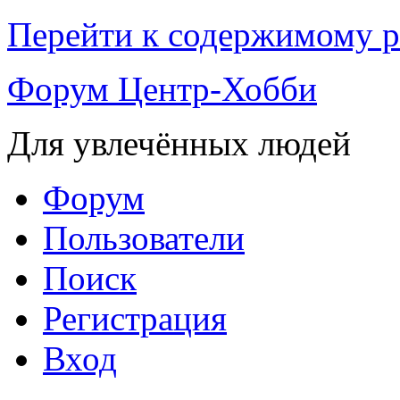
Перейти к содержимому р
Форум Центр-Хобби
Для увлечённых людей
Форум
Пользователи
Поиск
Регистрация
Вход