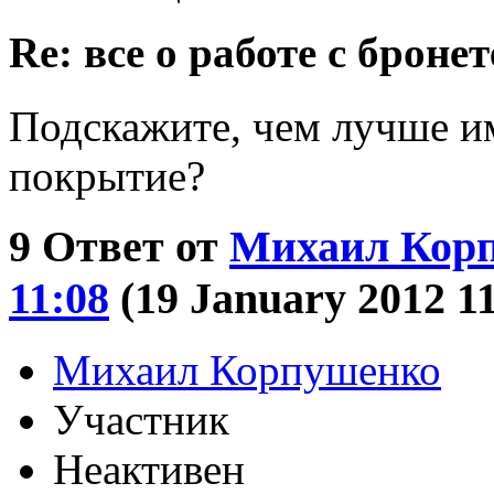
Re: все о работе с бронет
Подскажите, чем лучше и
покрытие?
9
Ответ от
Михаил Кор
11:08
(19 January 2012 1
Михаил Корпушенко
Участник
Неактивен