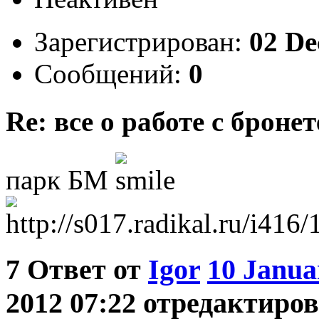
Зарегистрирован:
02 De
Сообщений:
0
Re: все о работе с бронет
парк БМ
7
Ответ от
Igor
10 Janua
2012 07:22 отредактиров