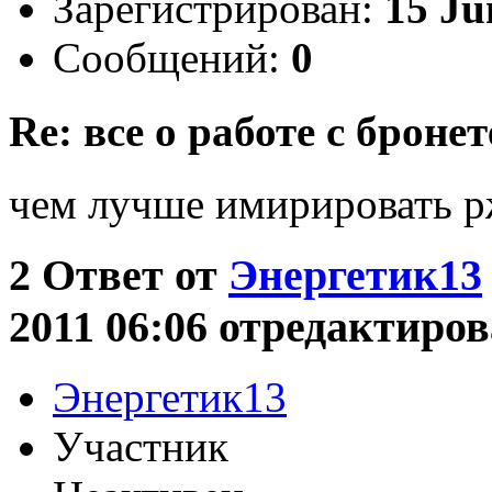
Зарегистрирован:
15 Ju
Сообщений:
0
Re: все о работе с бронет
чем лучше имирировать 
2
Ответ от
Энергетик13
2011 06:06 отредактиров
Энергетик13
Участник