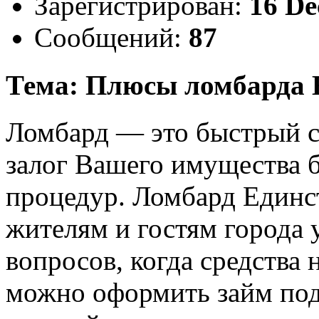
Зарегистрирован:
16 De
Сообщений:
87
Тема: Плюсы ломбарда 
Ломбард — это быстрый с
залог Вашего имущества б
процедур. Ломбард Единст
жителям и гостям города
вопросов, когда средства
можно оформить займ под