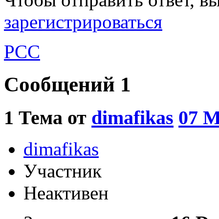
зарегистрироваться
РСС
Сообщений 1
1
Тема от
dimafikas
07 M
dimafikas
Участник
Неактивен