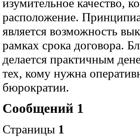
изумительное качество, к
расположение. Принципи
является возможность вык
рамках срока договора. Б
делается практичным ден
тех, кому нужна оператив
бюрократии.
Сообщений 1
Страницы
1