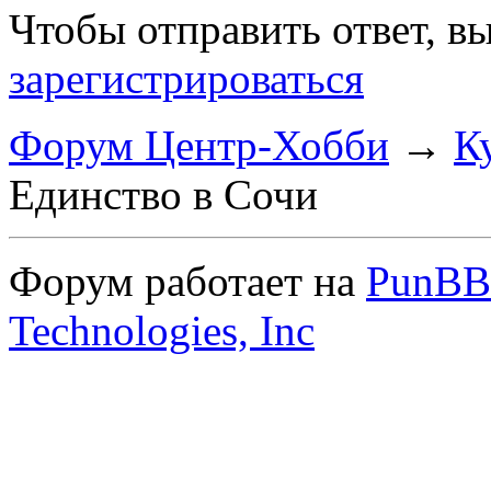
Чтобы отправить ответ, 
зарегистрироваться
Форум Центр-Хобби
→
К
Единство в Сочи
Форум работает на
PunBB
Technologies, Inc