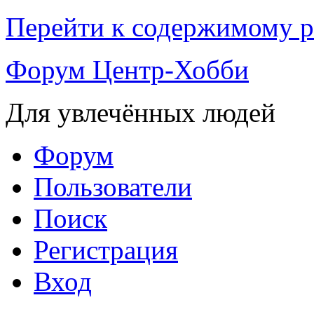
Перейти к содержимому р
Форум Центр-Хобби
Для увлечённых людей
Форум
Пользователи
Поиск
Регистрация
Вход