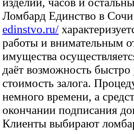
изделий, часов и остальн
Ломбард Единство в Сочи
edinstvo.ru/
характеризует
работы и внимательным о
имущества осуществляется
даёт возможность быстро
стоимость залога. Проце
немного времени, а средс
окончании подписания до
Клиенты выбирают ломбар