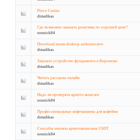
Pinco Casino
dimafikas
Где возможно заказать реактивы по хорошей цене?
sonnick84
Download steam desktop authenticator
dimafikas
Заказать устройство фундамента в Воронеже
dimafikas
Читать рассказы онлайн
dimafikas
Надо ли проверять крипто кошелек
sonnick84
Профессиональные кофемашины для кофейни
dimafikas
Способы анализа криптокошелька USDT
sonnick84