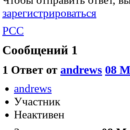
зарегистрироваться
РСС
Сообщений 1
1
Ответ от
andrews
08 M
andrews
Участник
Неактивен