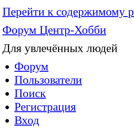
Перейти к содержимому р
Форум Центр-Хобби
Для увлечённых людей
Форум
Пользователи
Поиск
Регистрация
Вход