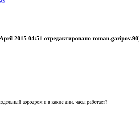
ься
 April 2015 04:51 отредактировано roman.garipov.90
одельный аэродром и в какие дни, часы работает?