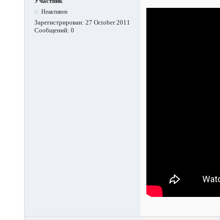
Участник
Неактивен
Зарегистрирован:
27 October 2011
Сообщений:
0