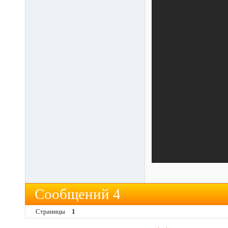
Сообщений 4
Страницы
1