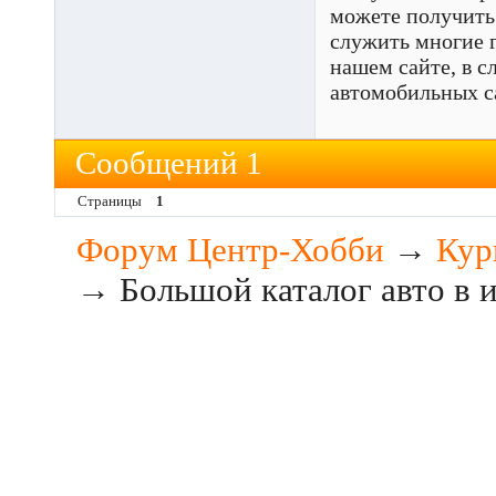
можете получить
служить многие 
нашем сайте, в с
автомобильных са
Сообщений 1
Страницы
1
Форум Центр-Хобби
→
Кур
→
Большой каталог авто в 