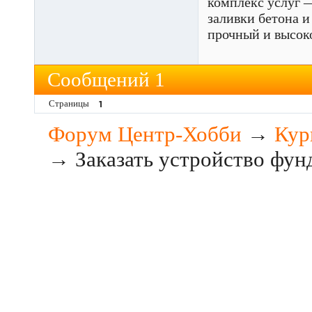
комплекс услуг —
заливки бетона и
прочный и высок
Сообщений 1
Страницы
1
Форум Центр-Хобби
→
Кур
→
Заказать устройство фу