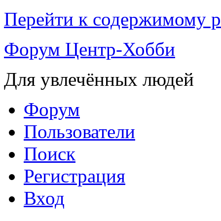
Перейти к содержимому р
Форум Центр-Хобби
Для увлечённых людей
Форум
Пользователи
Поиск
Регистрация
Вход