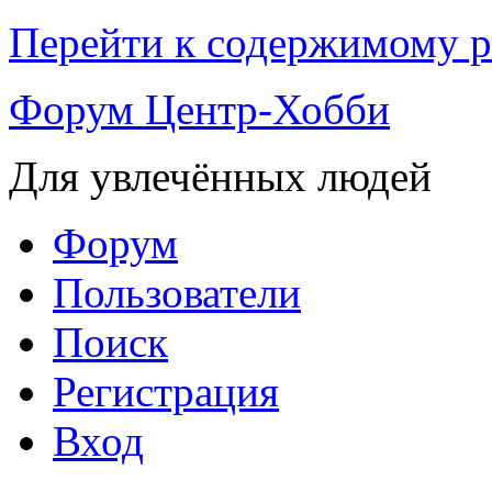
Перейти к содержимому р
Форум Центр-Хобби
Для увлечённых людей
Форум
Пользователи
Поиск
Регистрация
Вход