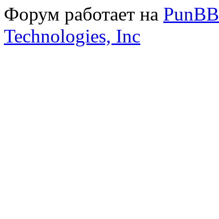
Форум работает на
PunBB
Technologies, Inc