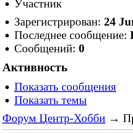
Участник
Зарегистрирован:
24 Ju
Последнее сообщение:
Сообщений:
0
Активность
Показать сообщения
Показать темы
Форум Центр-Хобби
→
П