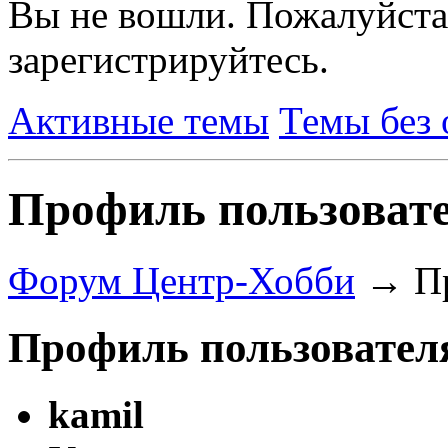
Вы не вошли.
Пожалуйста
зарегистрируйтесь.
Активные темы
Темы без 
Профиль пользовате
Форум Центр-Хобби
→
П
Профиль пользователя
kamil