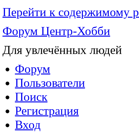
Перейти к содержимому р
Форум Центр-Хобби
Для увлечённых людей
Форум
Пользователи
Поиск
Регистрация
Вход