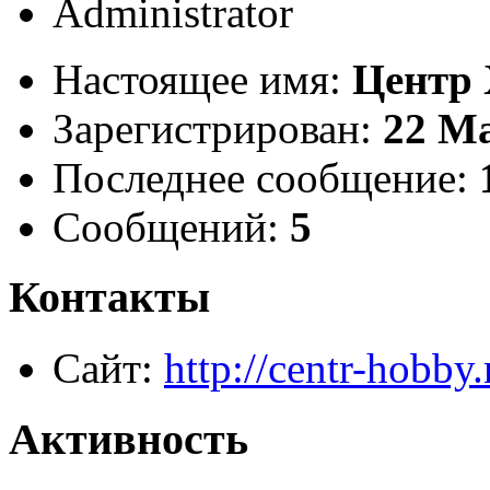
Administrator
Настоящее имя:
Центр 
Зарегистрирован:
22 M
Последнее сообщение:
Сообщений:
5
Контакты
Сайт:
http://centr-hobby.
Активность