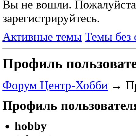
Вы не вошли.
Пожалуйста
зарегистрируйтесь.
Активные темы
Темы без 
Профиль пользовате
Форум Центр-Хобби
→
П
Профиль пользовател
hobby