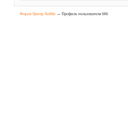
Форум Центр-Хобби
→
Профиль пользователя 666